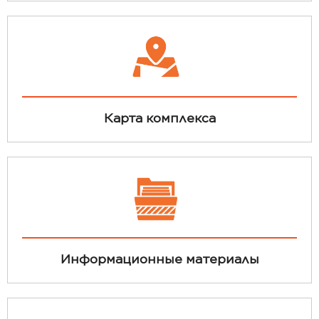
Карта комплекса
Информационные материалы