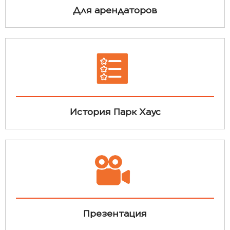
Для арендаторов
История Парк Хаус
Презентация