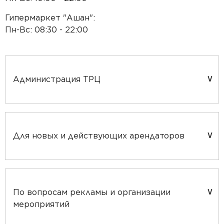
Гипермаркет "Ашан":
Пн-Вс: 08:30 - 22:00
Администрация ТРЦ
Для новых и действующих арендаторов
По вопросам рекламы и организации
мероприятий