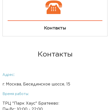
Контакты
Контакты
Адрес
:
г. Москва, Бесединское шоссе, 15
Время работы:
TРЦ "Парк Хаус" Братеево:
Пн-Вс: 10:00 - 22:00