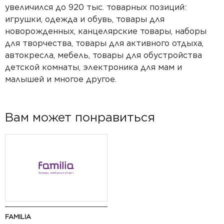
увеличился до 920 тыс. товарных позиций:
игрушки, одежда и обувь, товары для
новорожденных, канцелярские товары, наборы
для творчества, товары для активного отдыха,
автокресла, мебель, товары для обустройства
детской комнаты, электроника для мам и
малышей и многое другое.
Вам может понравиться
FAMILIA