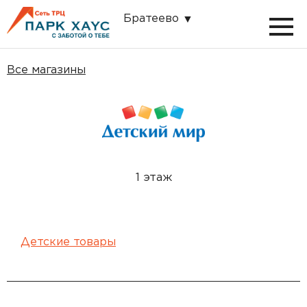
Братеево
Все магазины
1 этаж
Детские товары