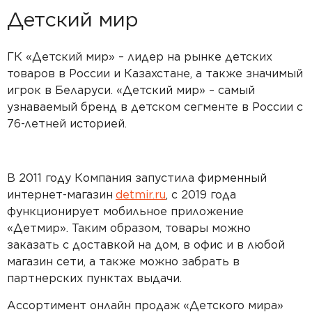
Детский мир
ГК «Детский мир» – лидер на рынке детских
товаров в России и Казахстане, а также значимый
игрок в Беларуси. «Детский мир» – самый
узнаваемый бренд в детском сегменте в России с
76-летней историей.
В 2011 году Компания запустила фирменный
интернет-магазин
detmir.ru
, с 2019 года
функционирует мобильное приложение
«Детмир». Таким образом, товары можно
заказать с доставкой на дом, в офис и в любой
магазин сети, а также можно забрать в
партнерских пунктах выдачи.
Ассортимент онлайн продаж «Детского мира»